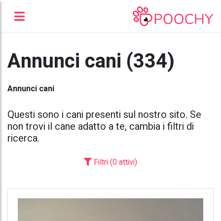
Annunci cani (334)
Annunci cani
Questi sono i cani presenti sul nostro sito. Se
non trovi il cane adatto a te, cambia i filtri di
ricerca.
Filtri (0 attivi)