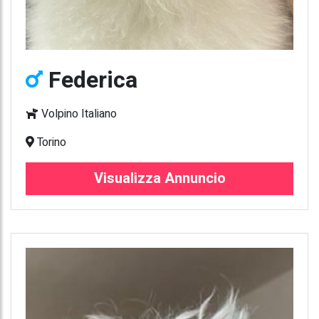
Federica
Volpino Italiano
Torino
Visualizza Annuncio