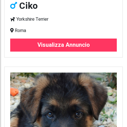
Ciko
Yorkshire Terrier
Roma
Visualizza Annuncio