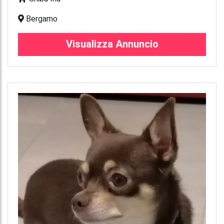
Bergamo
Visualizza Annuncio