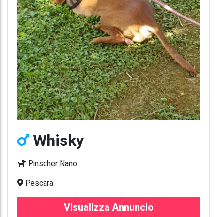
Whisky
Pinscher Nano
Pescara
Visualizza Annuncio