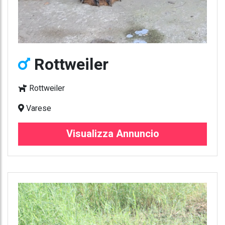
Rottweiler
Rottweiler
Varese
Visualizza Annuncio