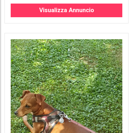
Visualizza Annuncio