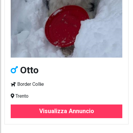
Otto
Border Collie
Trento
Visualizza Annuncio