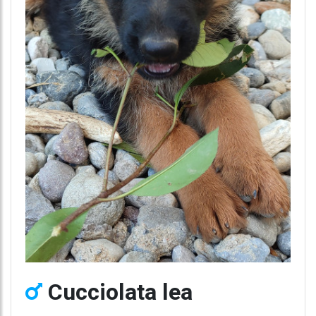
Cucciolata lea