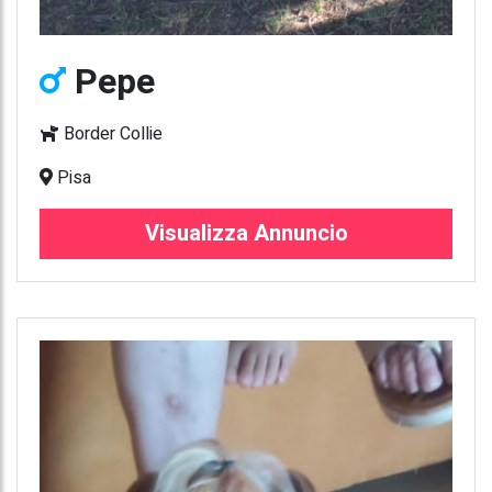
Pepe
Border Collie
Pisa
Visualizza Annuncio