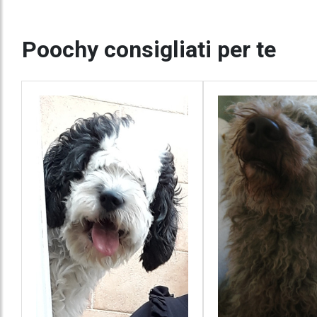
Poochy consigliati per te