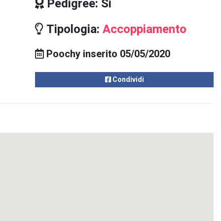
Pedigree: Si
Tipologia:
Accoppiamento
Poochy inserito 05/05/2020
Condividi