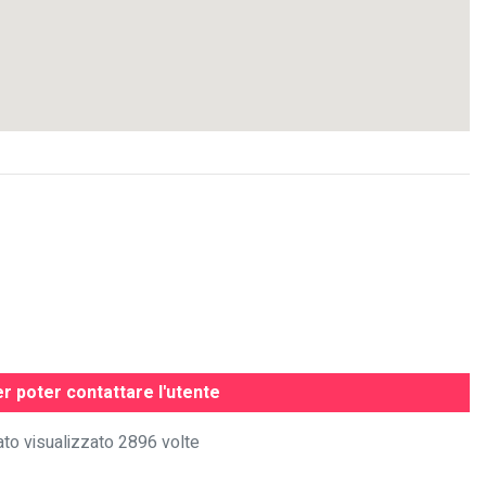
r poter contattare l'utente
to visualizzato 2896 volte