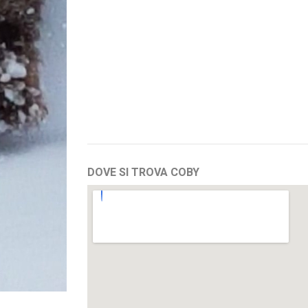
DOVE SI TROVA COBY