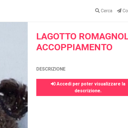
Cerca
Con
LAGOTTO ROMAGNOLO
ACCOPPIAMENTO
DESCRIZIONE
Accedi per poter visualizzare la
descrizione.